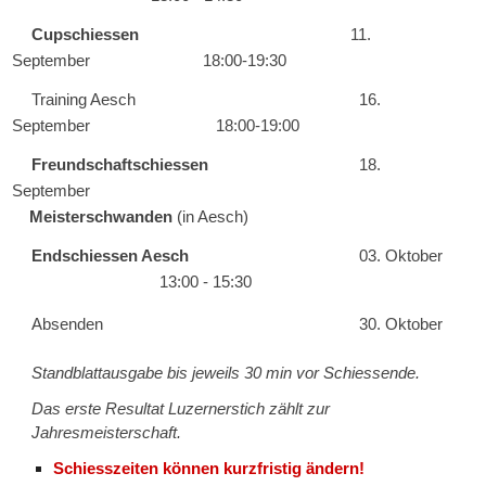
Cupschiessen
11.
September 18:00-19:30
Training Aesch
16.
September
18:00-19:00
Freundschaftschiessen
18.
September
Meisterschwanden
(in Aesch)
Endschiessen Aesch
03. Oktober
13:00 - 15:30
Absenden
30. Oktober
Standblattausgabe bis jeweils 30 min vor Schiessende.
Das erste Resultat Luzernerstich zählt zur
Jahresmeisterschaft.
Schiesszeiten können kurzfristig ändern!