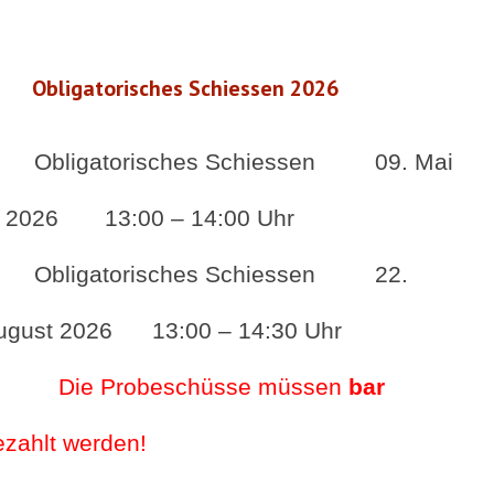
Obligatorisches Schiessen 2026
Obligatorisches Schiessen 09. Mai
026 13:00 – 14:00 Uhr
Obligatorisches Schiessen 22.
ugust 2026 13:00 – 14:30 Uhr
Die Probeschüsse müssen
bar
ezahlt werden!